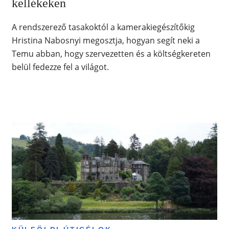
kellékeken
A rendszerező tasakoktól a kamerakiegészítőkig
Hristina Nabosnyi megosztja, hogyan segít neki a
Temu abban, hogy szervezetten és a költségkereten
belül fedezze fel a világot.