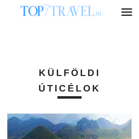
KÜLFÖLDI
ÚTICÉLOK