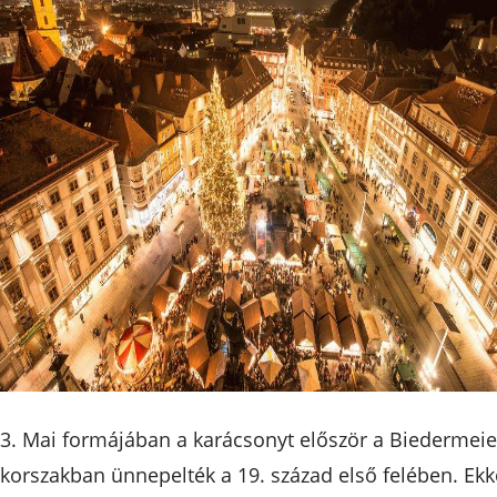
3. Mai formájában a karácsonyt először a Biedermeie
korszakban ünnepelték a 19. század első felében. Ekk