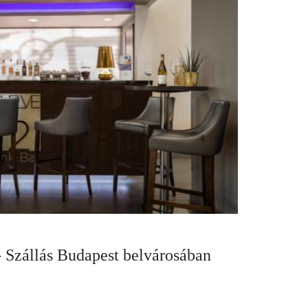
 Szállás Budapest belvárosában