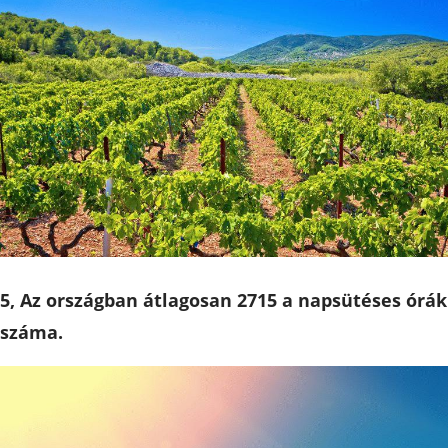
5, Az országban átlagosan 2715 a napsütéses órák
száma.