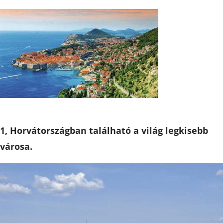
1, Horvátországban található a világ legkisebb
városa.