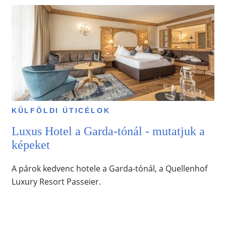
KÜLFÖLDI ÚTICÉLOK
Luxus Hotel a Garda-tónál - mutatjuk a
képeket
A párok kedvenc hotele a Garda-tónál, a Quellenhof
Luxury Resort Passeier.