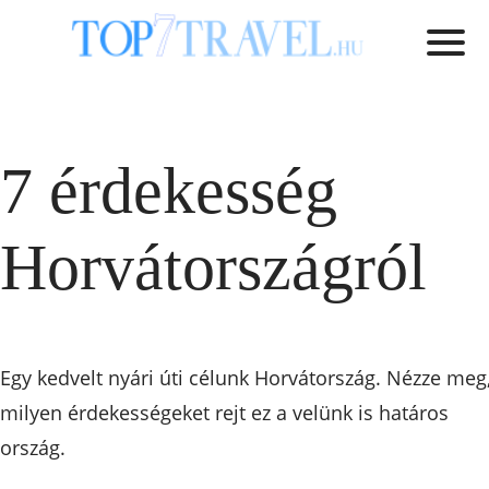
7 érdekesség
Horvátországról
Egy kedvelt nyári úti célunk Horvátország. Nézze meg
milyen érdekességeket rejt ez a velünk is határos
ország.