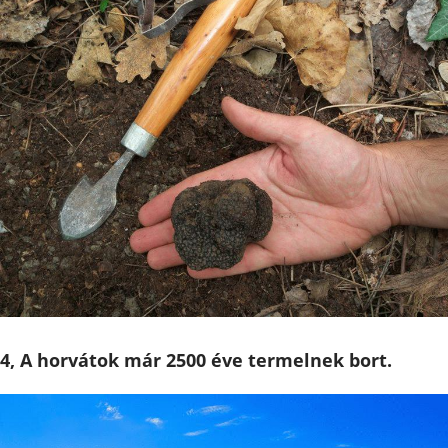
4, A horvátok már 2500 éve termelnek bort.