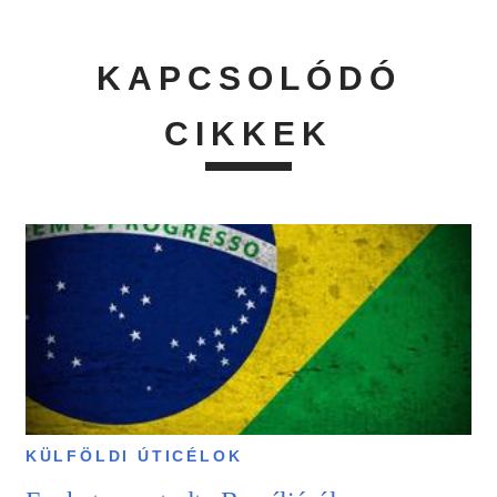
KAPCSOLÓDÓ
CIKKEK
KÜLFÖLDI ÚTICÉLOK