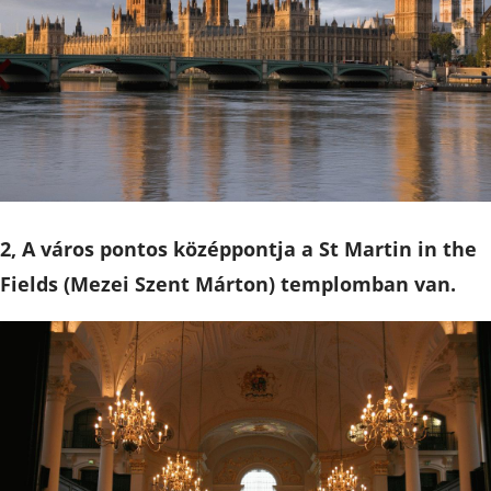
2, A város pontos középpontja a St Martin in the
Fields (Mezei Szent Márton) templomban van.